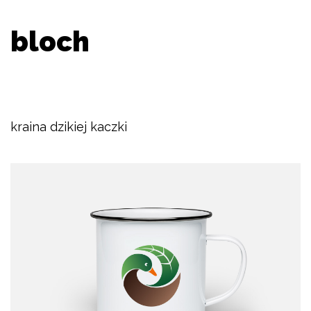
bloch
kraina dzikiej kaczki